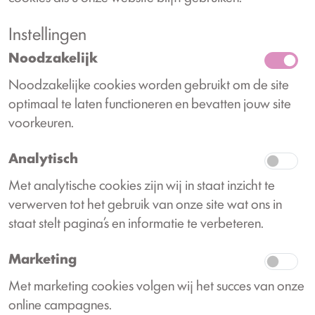
Instellingen
Noodzakelijk
Noodzakelijke cookies worden gebruikt om de site
optimaal te laten functioneren en bevatten jouw site
voorkeuren.
Analytisch
Met analytische cookies zijn wij in staat inzicht te
verwerven tot het gebruik van onze site wat ons in
staat stelt pagina’s en informatie te verbeteren.
Marketing
Met marketing cookies volgen wij het succes van onze
online campagnes.