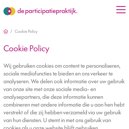
Cookie Policy
Cookie Policy
Wij gebruiken cookies om content te personaliseren,
sociale mediafuncties te bieden en ons verkeer te
analyseren. We delen ook informatie over uw gebruik
van onze site met onze sociale media- en
analysepartners, die deze informatie kunnen
combineren met andere informatie die u aan hen hebt
verstrekt of die zij hebben verzameld via uw gebruik
van hun diensten. U stemt in met ons gebruik van
cookies als u onze website blijft gebruiken.