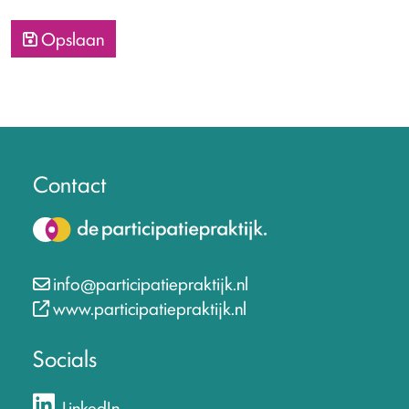
Opslaan
Contact
info@participatiepraktijk.nl
www.participatiepraktijk.nl
Socials
LinkedIn