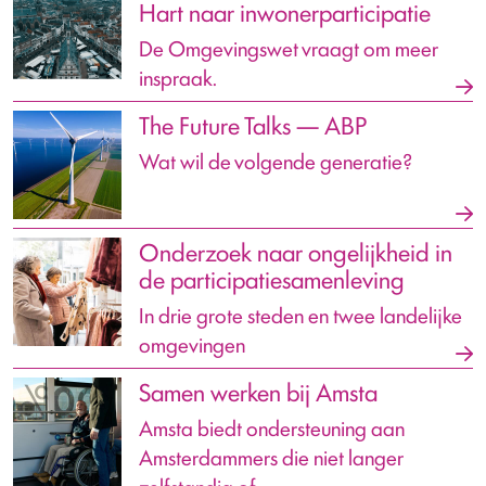
Hart naar inwonerparticipatie
De Omgevingswet vraagt om meer
inspraak.
The Future Talks — ABP
Wat wil de volgende generatie?
Onderzoek naar ongelijkheid in
de participatiesamenleving
In drie grote steden en twee landelijke
omgevingen
Samen werken bij Amsta
Amsta biedt ondersteuning aan
Amsterdammers die niet langer