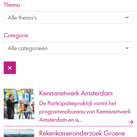
Thema
Categorie
Kennisnetwerk Amsterdam
De Participatiepraktijk vormt het
programmabureau van Kennisnetwerk
Amsterdam en is...
Rekenkameronderzoek Groene