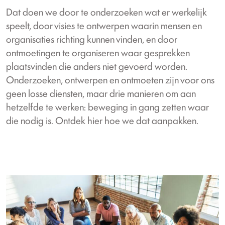
Dat doen we door te onderzoeken wat er werkelijk
speelt, door visies te ontwerpen waarin mensen en
organisaties richting kunnen vinden, en door
ontmoetingen te organiseren waar gesprekken
plaatsvinden die anders niet gevoerd worden.
Onderzoeken, ontwerpen en ontmoeten zijn voor ons
geen losse diensten, maar drie manieren om aan
hetzelfde te werken: beweging in gang zetten waar
die nodig is. Ontdek hier hoe we dat aanpakken.