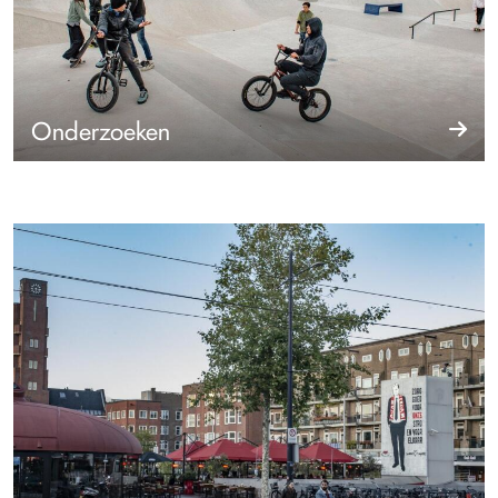
Onderzoeken