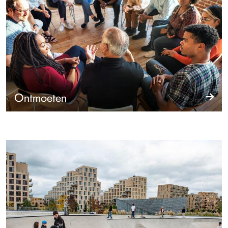
Ontmoeten