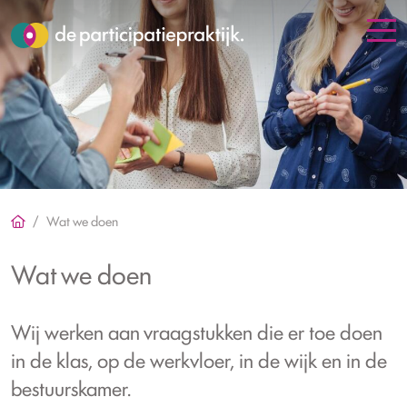
Wat we doen
Wat we doen
Wij werken aan vraagstukken die er toe doen
in de klas, op de werkvloer, in de wijk en in de
bestuurskamer.