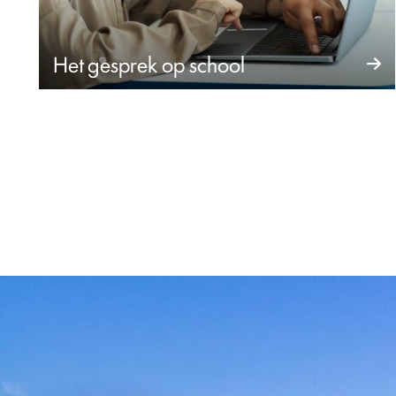
Het gesprek op school