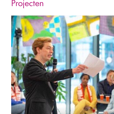
Projecten