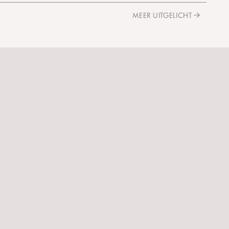
MEER UITGELICHT