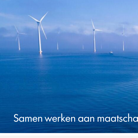
Samen werken aan maatschap