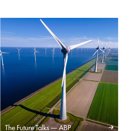
The Future Talks — ABP