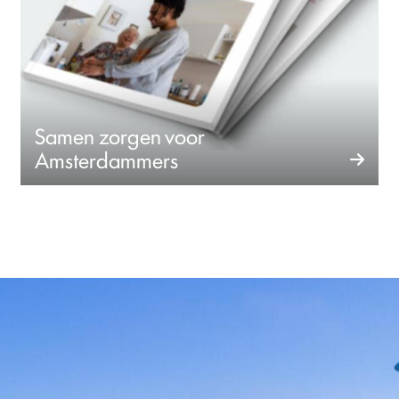
Samen zorgen voor
Amsterdammers