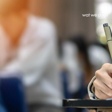
wat we doen