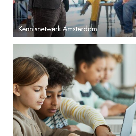
Kennisnetwerk Amsterdam