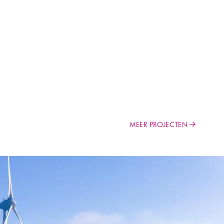
MEER PROJECTEN