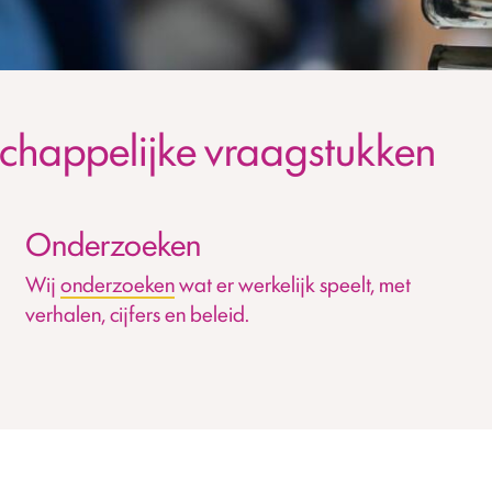
happelijke vraagstukken
Onderzoeken
Wij
onderzoeken
wat er werkelijk speelt, met
verhalen, cijfers en beleid.