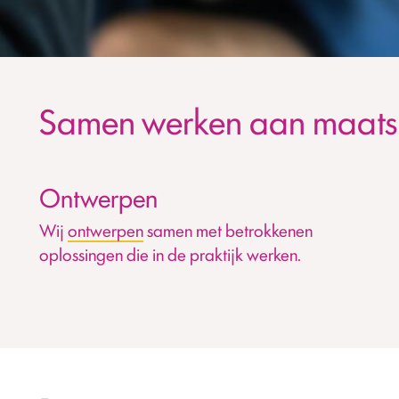
Samen werken aan maatsc
Ontwerpen
Wij
ontwerpen
samen met betrokkenen
oplossingen die in de praktijk werken.