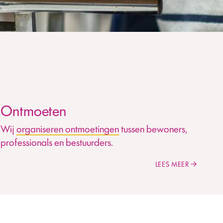
Ontmoeten
Wij
organiseren ontmoetingen
tussen bewoners,
professionals en bestuurders.
LEES MEER