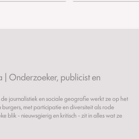
a | Onderzoeker, publicist en
de journalistiek en sociale geografie werkt ze op het
 burgers, met participatie en diversiteit als rode
e blik - nieuwsgierig en kritisch - zit in alles wat ze