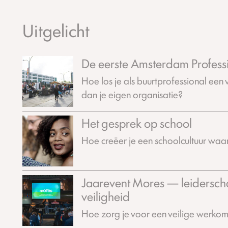
Uitgelicht
De eerste Amsterdam Profess
Hoe los je als buurtprofessional een 
dan je eigen organisatie?
Het gesprek op school
Hoe creëer je een schoolcultuur waar 
Jaarevent Mores — leidersch
veiligheid
Hoe zorg je voor een veilige werko