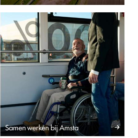
Samen werken bij Amsta