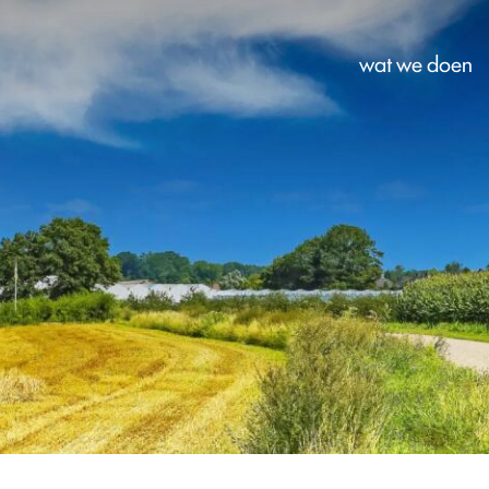
wat we doen