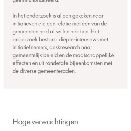
In het onderzoek is alleen gekeken naar
initiatieven die een relatie met één van de
gemeenten had of willen hebben. Het
onderzoek bestond diepte-interviews met
initiatiefnemers, deskresearch naar
gemeentelijk beleid en de maatschappelijke
effecten en uit rondetafelbijeenkomsten met
de diverse gemeenteraden.
Hoge verwachtingen