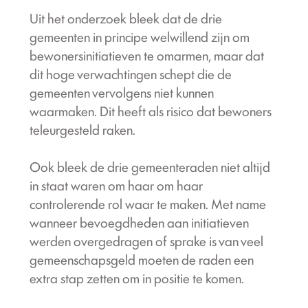
Uit het onderzoek bleek dat de drie
gemeenten in principe welwillend zijn om
bewonersinitiatieven te omarmen, maar dat
dit hoge verwachtingen schept die de
gemeenten vervolgens niet kunnen
waarmaken. Dit heeft als risico dat bewoners
teleurgesteld raken.
Ook bleek de drie gemeenteraden niet altijd
in staat waren om haar om haar
controlerende rol waar te maken. Met name
wanneer bevoegdheden aan initiatieven
werden overgedragen of sprake is van veel
gemeenschapsgeld moeten de raden een
extra stap zetten om in positie te komen.