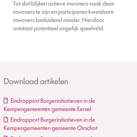
Tot slot blijken actieve inwoners vaak deze
inwoners te zijn en participeren kwetsbare
inwoners beduidend minder. Hierdoor
ontstaat potentieel ongelijk speelveld.
Download artikelen
Eindrapport Burgerinitiatieven in de
Kempengemeenten gemeente Eersel
Eindrapport Burgerinitiatieven in de
Kempengemeenten gemeente Oirschot