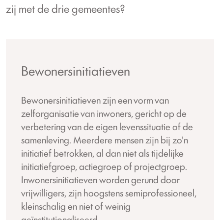
zij met de drie gemeentes?
Bewonersinitiatieven
Bewonersinitiatieven zijn een vorm van
zelforganisatie van inwoners, gericht op de
verbetering van de eigen levenssituatie of de
samenleving. Meerdere mensen zijn bij zo'n
initiatief betrokken, al dan niet als tijdelijke
initiatiefgroep, actiegroep of projectgroep.
Inwonersinitiatieven worden gerund door
vrijwilligers, zijn hoogstens semiprofessioneel,
kleinschalig en niet of weinig
geïnstitutionaliseerd.