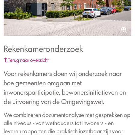
Rekenkameronderzoek
Terug naar overzicht
Voor rekenkamers doen wij onderzoek naar
hoe gemeenten omgaan met
inwonersparticipatie, bewonersinitiatieven en
de uitvoering van de Omgevingswet.
We combineren documentanalyse met gesprekken op
alle niveaus - van wethouders tot inwoners - en
leveren rapporten die praktisch inzetbaar zijn voor