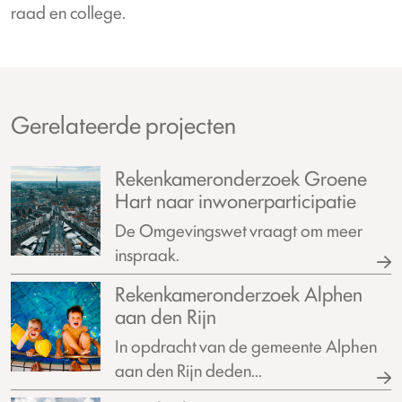
raad en college.
Gerelateerde projecten
Rekenkameronderzoek Groene
Hart naar inwonerparticipatie
De Omgevingswet vraagt om meer
inspraak.
Rekenkameronderzoek Alphen
aan den Rijn
In opdracht van de gemeente Alphen
aan den Rijn deden...