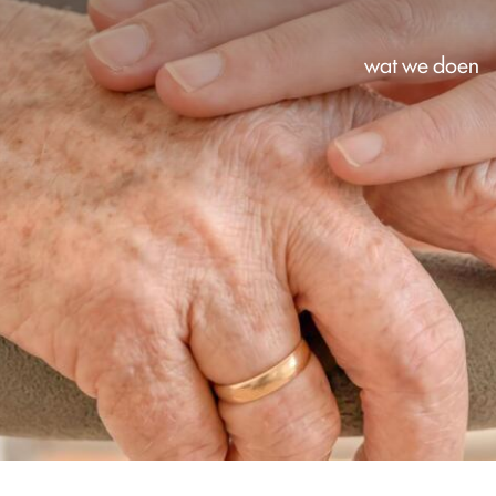
wat we doen