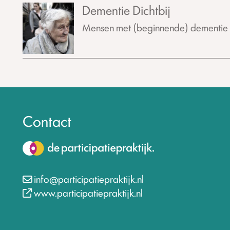
Dementie Dichtbij
Mensen met (beginnende) dementie w
Contact
info@participatiepraktijk.nl
www.participatiepraktijk.nl