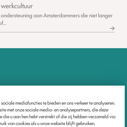
e werkcultuur
 ondersteuning aan Amsterdammers die niet langer
f...
 sociale mediafuncties te bieden en ons verkeer te analyseren.
ite met onze sociale media- en analysepartners, die deze
 die u aan hen hebt verstrekt of die zij hebben verzameld via
uik van cookies als u onze website blijft gebruiken.