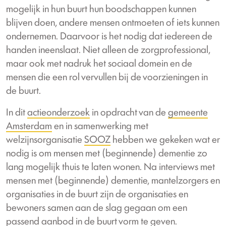
mogelijk in hun buurt hun boodschappen kunnen
blijven doen, andere mensen ontmoeten of iets kunnen
ondernemen. Daarvoor is het nodig dat iedereen de
handen ineenslaat. Niet alleen de zorgprofessional,
maar ook met nadruk het sociaal domein en de
mensen die een rol vervullen bij de voorzieningen in
de buurt.
In dit
actieonderzoek
in opdracht van de
gemeente
Amsterdam
en in samenwerking met
welzijnsorganisatie
SOOZ
hebben we gekeken wat er
nodig is om mensen met (beginnende) dementie zo
lang mogelijk thuis te laten wonen. Na interviews met
mensen met (beginnende) dementie, mantelzorgers en
organisaties in de buurt zijn de organisaties en
bewoners samen aan de slag gegaan om een
passend aanbod in de buurt vorm te geven.