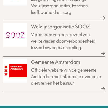
Welzijnsorganisaties, Fondsen
leefbaarheid en zorg
Welzijnsorganisatie SOOZ
Verbeteren van een gevoel van
welbevinden door verbondenheid
tussen bewoners onderling.
Gemeente Amsterdam
Officiële website van de gemeente
Amsterdam met informatie over onze
diensten en het bestuur.