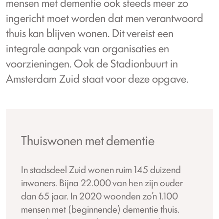
mensen met dementie ook steeds meer zo
ingericht moet worden dat men verantwoord
thuis kan blijven wonen. Dit vereist een
integrale aanpak van organisaties en
voorzieningen. Ook de Stadionbuurt in
Amsterdam Zuid staat voor deze opgave.
Thuiswonen met dementie
In stadsdeel Zuid wonen ruim 145 duizend
inwoners. Bijna 22.000 van hen zijn ouder
dan 65 jaar. In 2020 woonden zo’n 1.100
mensen met (beginnende) dementie thuis.