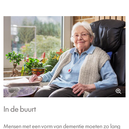
In de buurt
Mensen met een vorm van dementie moeten zo lang