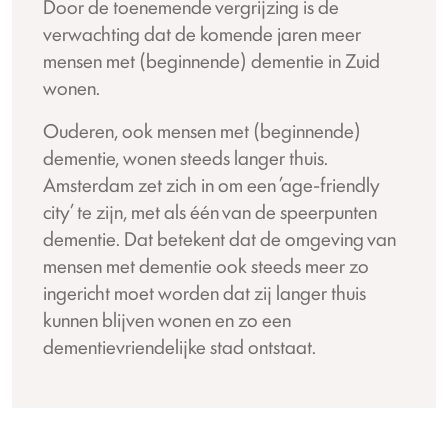
Door de toenemende vergrijzing is de
verwachting dat de komende jaren meer
mensen met (beginnende) dementie in Zuid
wonen.
Ouderen, ook mensen met (beginnende)
dementie, wonen steeds langer thuis.
Amsterdam zet zich in om een ’age-friendly
city’ te zijn, met als één van de speerpunten
dementie. Dat betekent dat de omgeving van
mensen met dementie ook steeds meer zo
ingericht moet worden dat zij langer thuis
kunnen blijven wonen en zo een
dementievriendelijke stad ontstaat.